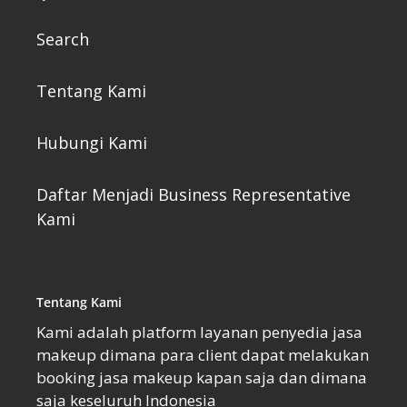
Search
Tentang Kami
Hubungi Kami
Daftar Menjadi Business Representative
Kami
Tentang Kami
Kami adalah platform layanan penyedia jasa
makeup dimana para client dapat melakukan
booking jasa makeup kapan saja dan dimana
saja keseluruh Indonesia