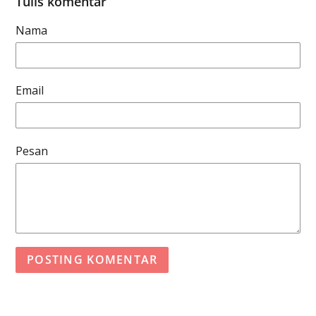
Tulis komentar
Nama
Email
Pesan