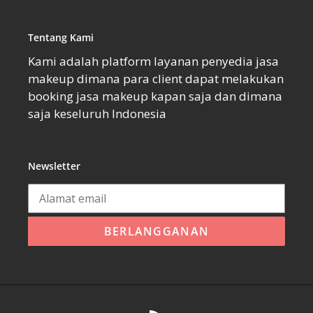
Tentang Kami
Kami adalah platform layanan penyedia jasa
makeup dimana para client dapat melakukan
booking jasa makeup kapan saja dan dimana
saja keseluruh Indonesia
Newsletter
BERLANGGANAN