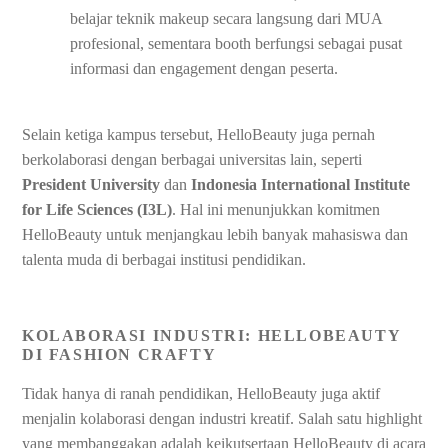
belajar teknik makeup secara langsung dari MUA
profesional, sementara booth berfungsi sebagai pusat
informasi dan engagement dengan peserta.
Selain ketiga kampus tersebut, HelloBeauty juga pernah
berkolaborasi dengan berbagai universitas lain, seperti
President University
dan
Indonesia International Institute
for Life Sciences (I3L)
. Hal ini menunjukkan komitmen
HelloBeauty untuk menjangkau lebih banyak mahasiswa dan
talenta muda di berbagai institusi pendidikan.
KOLABORASI INDUSTRI: HELLOBEAUTY
DI FASHION CRAFTY
Tidak hanya di ranah pendidikan, HelloBeauty juga aktif
menjalin kolaborasi dengan industri kreatif. Salah satu highlight
yang membanggakan adalah keikutsertaan HelloBeauty di acara