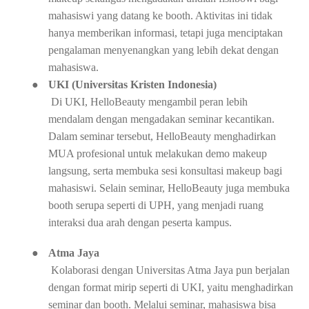
mahasiswi yang datang ke booth. Aktivitas ini tidak
hanya memberikan informasi, tetapi juga menciptakan
pengalaman menyenangkan yang lebih dekat dengan
mahasiswa.
●
UKI (Universitas Kristen Indonesia)
Di UKI, HelloBeauty mengambil peran lebih
mendalam dengan mengadakan seminar kecantikan.
Dalam seminar tersebut, HelloBeauty menghadirkan
MUA profesional untuk melakukan demo makeup
langsung, serta membuka sesi konsultasi makeup bagi
mahasiswi. Selain seminar, HelloBeauty juga membuka
booth serupa seperti di UPH, yang menjadi ruang
interaksi dua arah dengan peserta kampus.
●
Atma Jaya
Kolaborasi dengan Universitas Atma Jaya pun berjalan
dengan format mirip seperti di UKI, yaitu menghadirkan
seminar dan booth. Melalui seminar, mahasiswa bisa